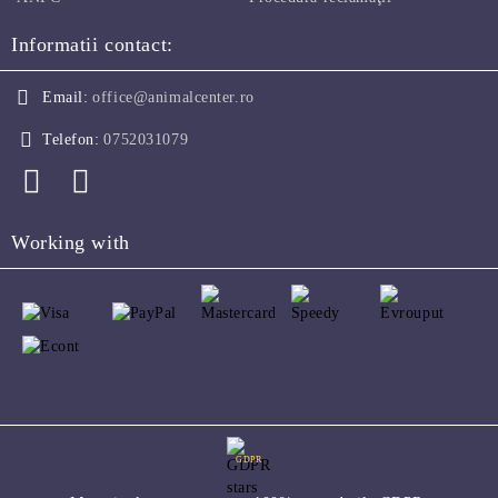
Informatii contact:
Email:
office@animalcenter.ro
Telefon:
0752031079
Working with
GDPR