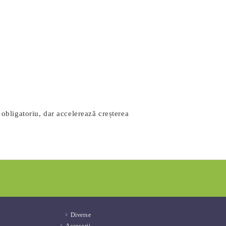
 obligatoriu, dar accelerează creșterea
Diverse