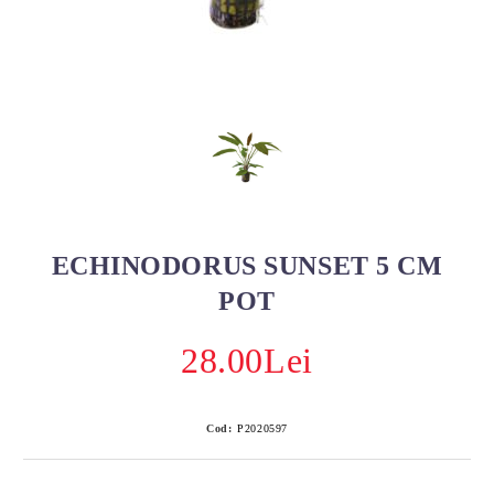
ECHINODORUS SUNSET 5 CM
POT
28.00Lei
Cod:
P2020597