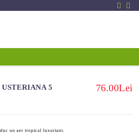
76.00Lei
USTERIANA 5
duc un aer tropical luxuriant.