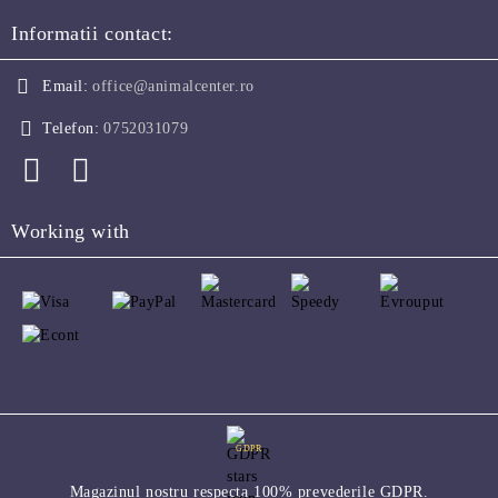
Informatii contact:
Email:
office@animalcenter.ro
Telefon:
0752031079
Working with
GDPR
Magazinul nostru respecta 100% prevederile GDPR.