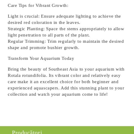
Care Tips for Vibrant Growth:
Light is crucial:
Ensure adequate lighting to achieve the
desired red coloration in the leaves.
Strategic Planting:
Space the stems appropriately to allow
light penetration to all parts of the plant.
Regular Trimming:
Trim regularly to maintain the desired
shape and promote bushier growth.
Transform Your Aquarium Today
Bring the beauty of Southeast Asia to your aquarium with
Rotala rotundifolia. Its vibrant color and relatively easy
care make it an excellent choice for both beginner and
experienced aquascapers. Add this stunning plant to your
collection and watch your aquarium come to life!
Producători