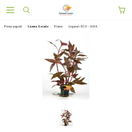
Prima pagină
Lumea Escada
Plante
Legaturi ECO - ASIA