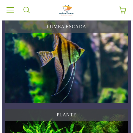
LUMEA ESCADA
PLANTE