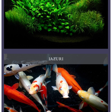
IAZURI